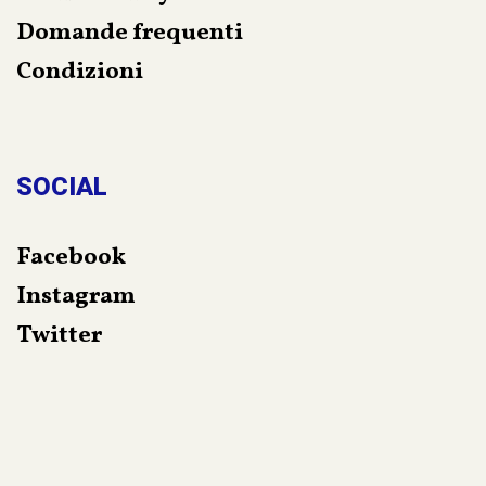
Domande frequenti
Condizioni
SOCIAL
Facebook
Instagram
Twitter