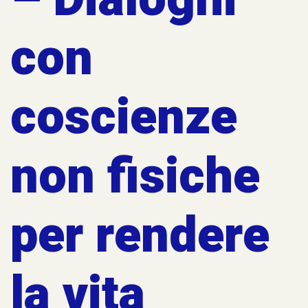
con
coscienze
non fisiche
per rendere
la vita