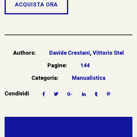
ACQUISTA ORA
Authors:
Davide Crestani
,
Vittorio Stel
Pagine:
144
Categoria:
Manualistica
Condividi