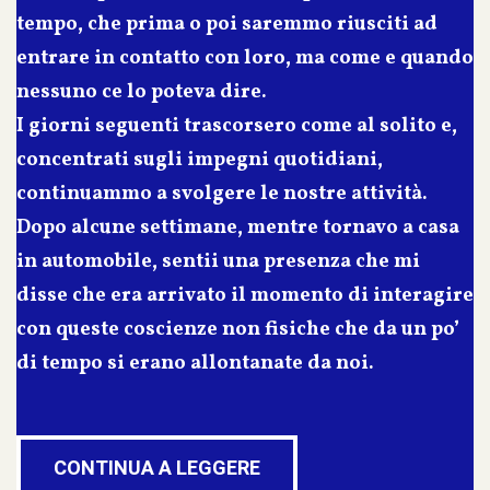
tempo, che prima o poi saremmo riusciti ad
entrare in contatto con loro, ma come e quando
nessuno ce lo poteva dire.
I giorni seguenti trascorsero come al solito e,
concentrati sugli impegni quotidiani,
continuammo a svolgere le nostre attività.
Dopo alcune settimane, mentre tornavo a casa
in automobile, sentii una presenza che mi
disse che era arrivato il momento di interagire
con queste coscienze non fisiche che da un po’
di tempo si erano allontanate da noi.
CONTINUA A LEGGERE