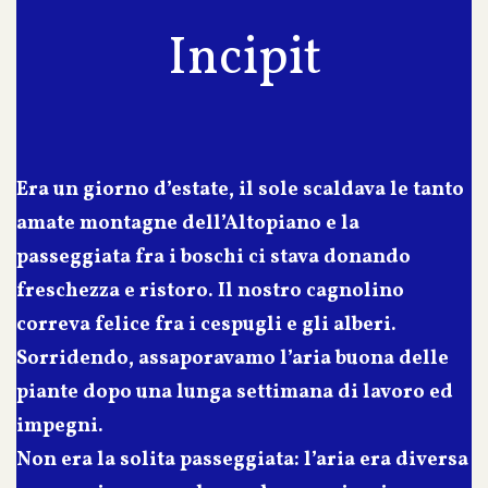
Incipit
Era un giorno d’estate, il sole scaldava le tanto
amate montagne dell’Altopiano e la
passeggiata fra i boschi ci stava donando
freschezza e ristoro. Il nostro cagnolino
correva felice fra i cespugli e gli alberi.
Sorridendo, assaporavamo l’aria buona delle
piante dopo una lunga settimana di lavoro ed
impegni.
Non era la solita passeggiata: l’aria era diversa