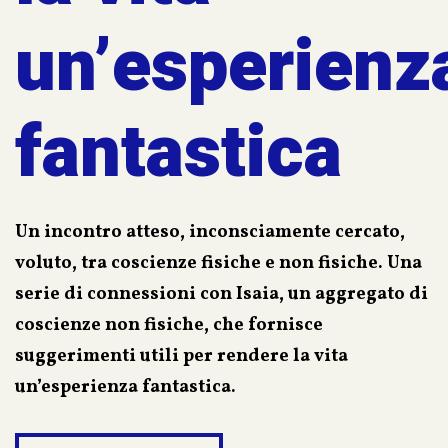
un’esperienz
fantastica
Un incontro atteso, inconsciamente cercato,
voluto, tra coscienze fisiche e non fisiche. Una
serie di connessioni con Isaia, un aggregato di
coscienze non fisiche, che fornisce
suggerimenti utili per rendere la vita
un’esperienza fantastica.