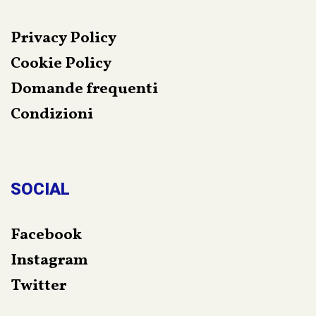
Privacy Policy
Cookie Policy
Domande frequenti
Condizioni
SOCIAL
Facebook
Instagram
Twitter