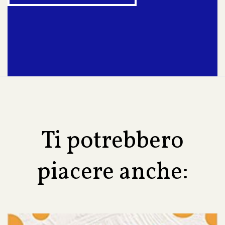
Ti potrebbero
piacere anche: