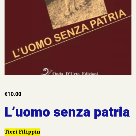
€
10.00
L’uomo senza patria
Tieri Filippin