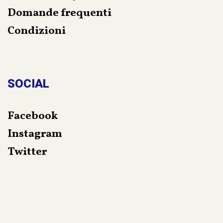
Domande frequenti
Condizioni
SOCIAL
Facebook
Instagram
Twitter