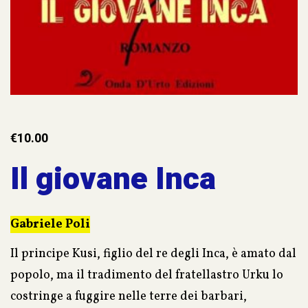
€
10.00
Il giovane Inca
Gabriele Poli
Il principe Kusi, figlio del re degli Inca, è amato dal
popolo, ma il tradimento del fratellastro Urku lo
costringe a fuggire nelle terre dei barbari,