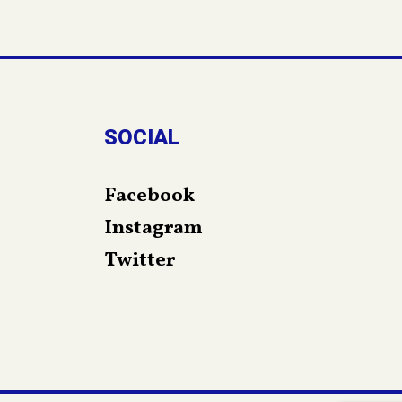
SOCIAL
Facebook
Instagram
Twitter