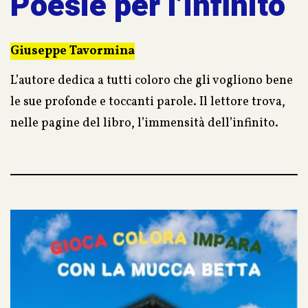
Poesie per l’infinito
Giuseppe Tavormina
L’autore dedica a tutti coloro che gli vogliono bene
le sue profonde e toccanti parole. Il lettore trova,
nelle pagine del libro, l’immensità dell’infinito.