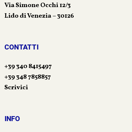
Via Simone Occhi 12/3
Lido di Venezia – 30126
CONTATTI
+39 340 8415497
+39 348 7858857
Scrivici
INFO