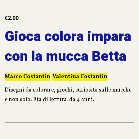
€
2.00
Gioca colora impara
con la mucca Betta
Marco Costantin
Valentina Costantin
,
Disegni da colorare, giochi, curiosità sulle mucche
e non solo. Età di lettura: da 4 anni.