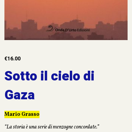
€
16.00
Sotto il cielo di
Gaza
Mario Grasso
“La storia è una serie di menzogne concordate.”