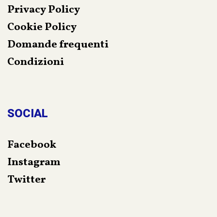
Privacy Policy
Cookie Policy
Domande frequenti
Condizioni
SOCIAL
Facebook
Instagram
Twitter