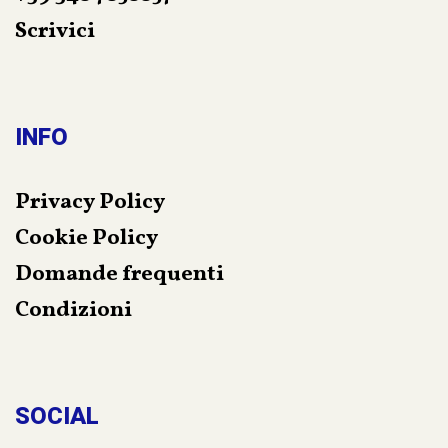
Scrivici
INFO
Privacy Policy
Cookie Policy
Domande frequenti
Condizioni
SOCIAL