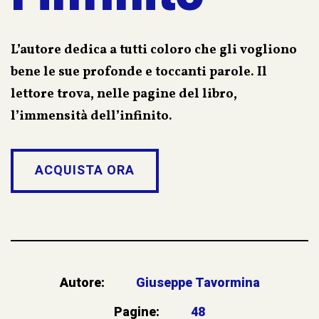
L’autore dedica a tutti coloro che gli vogliono
bene le sue profonde e toccanti parole. Il
lettore trova, nelle pagine del libro,
l’immensità dell’infinito.
ACQUISTA ORA
Autore:
Giuseppe Tavormina
Pagine:
48