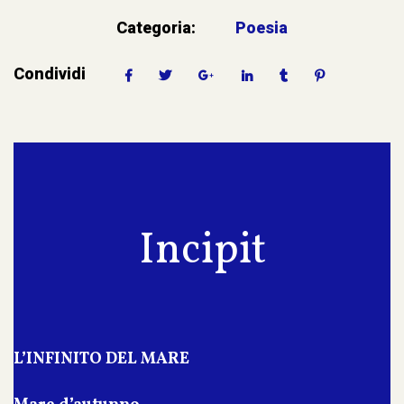
Categoria:
Poesia
Condividi
Incipit
L’INFINITO DEL MARE