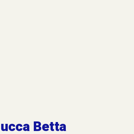
mucca Betta