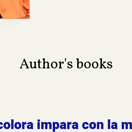
Author's books
colora impara con la 