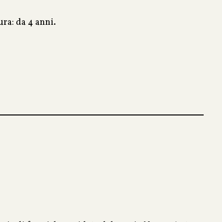
ura: da 4 anni.