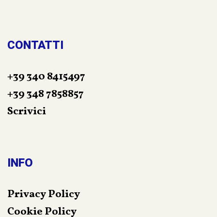
CONTATTI
+39 340 8415497
+39 348 7858857
Scrivici
INFO
Privacy Policy
Cookie Policy