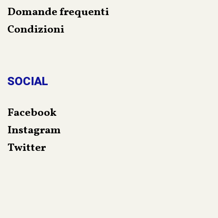
Domande frequenti
Condizioni
SOCIAL
Facebook
Instagram
Twitter