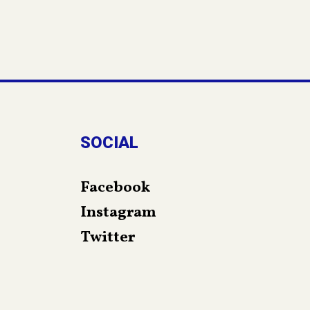
SOCIAL
Facebook
Instagram
Twitter