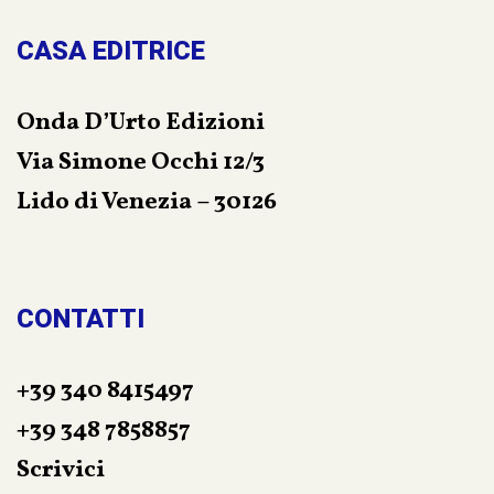
CASA EDITRICE
Onda D’Urto Edizioni
Via Simone Occhi 12/3
Lido di Venezia – 30126
CONTATTI
+39 340 8415497
+39 348 7858857
Scrivici