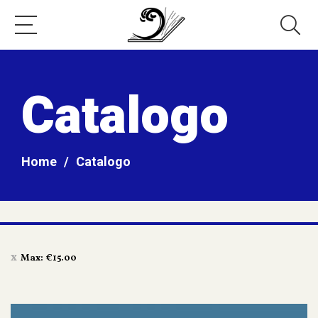
Catalogo
Home
/
Catalogo
Max:
€
15.00