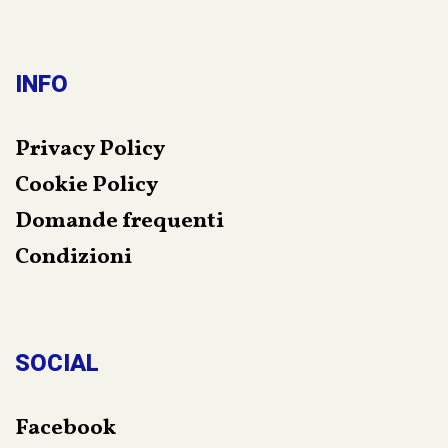
INFO
Privacy Policy
Cookie Policy
Domande frequenti
Condizioni
SOCIAL
Facebook