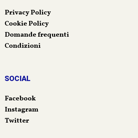
Privacy Policy
Cookie Policy
Domande frequenti
Condizioni
SOCIAL
Facebook
Instagram
Twitter