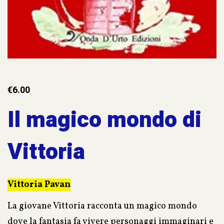
€
6.00
Il magico mondo di
Vittoria
Vittoria Pavan
La giovane Vittoria racconta un magico mondo
dove la fantasia fa vivere personaggi immaginari e