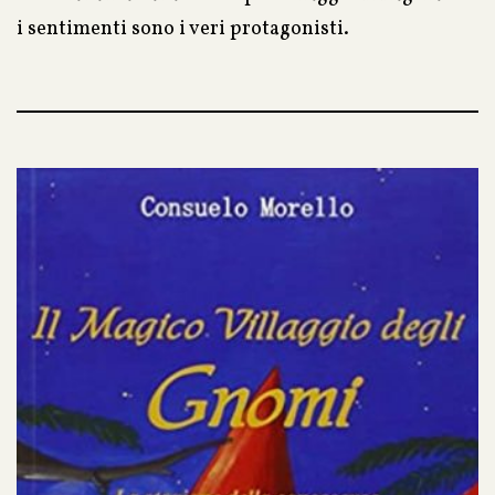
i sentimenti sono i veri protagonisti.