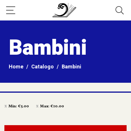
Bambini
Home
/
Catalogo
/
Bambini
Min:
€
5.00
Max:
€
10.00