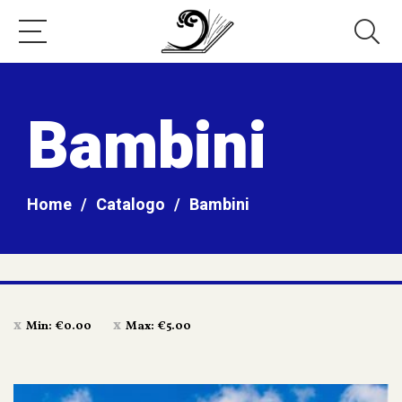
Bambini
Home
/
Catalogo
/
Bambini
Min:
€
0.00
Max:
€
5.00