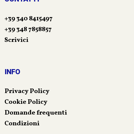
+39 340 8415497
+39 348 7858857
Scrivici
INFO
Privacy Policy
Cookie Policy
Domande frequenti
Condizioni