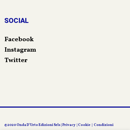
SOCIAL
Facebook
Instagram
Twitter
©2020 Onda D’Urto Edizioni Srls |
Privacy
|
Cookie
|
Condizioni