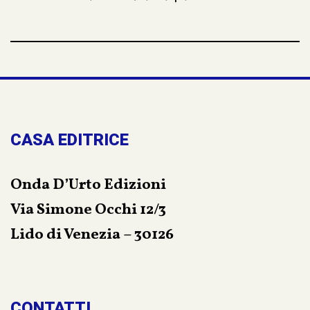
CASA EDITRICE
Onda D’Urto Edizioni
Via Simone Occhi 12/3
Lido di Venezia – 30126
CONTATTI