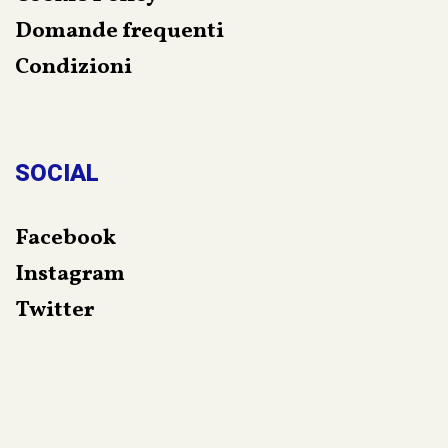
Domande frequenti
Condizioni
SOCIAL
Facebook
Instagram
Twitter