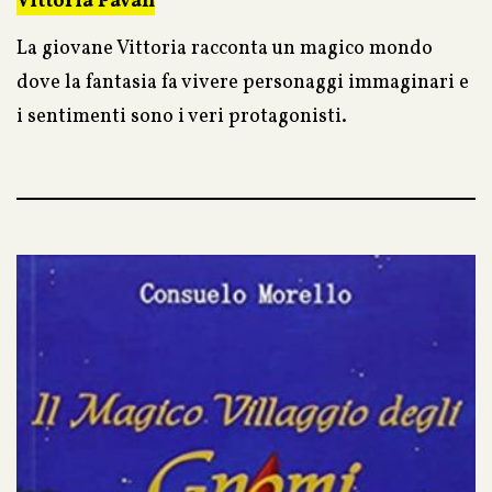
Vittoria Pavan
La giovane Vittoria racconta un magico mondo
dove la fantasia fa vivere personaggi immaginari e
i sentimenti sono i veri protagonisti.