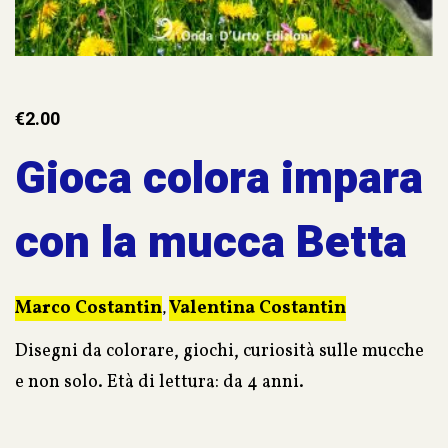
€
2.00
Gioca colora impara
con la mucca Betta
Marco Costantin
Valentina Costantin
,
Disegni da colorare, giochi, curiosità sulle mucche
e non solo. Età di lettura: da 4 anni.