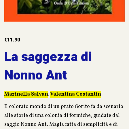
€
11.90
La saggezza di
Nonno Ant
Marinella Salvan
Valentina Costantin
,
Il colorato mondo di un prato fiorito fa da scenario
alle storie di una colonia di formiche, guidate dal
saggio Nonno Ant. Magia fatta di semplicità e di