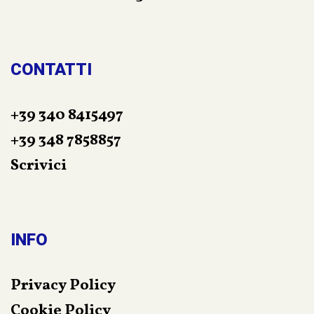
CONTATTI
+39 340 8415497
+39 348 7858857
Scrivici
INFO
Privacy Policy
Cookie Policy