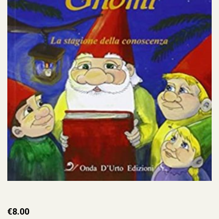
€
8.00