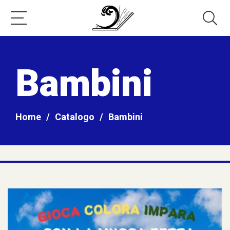
Bambini
Home
/
Catalogo
/
Bambini