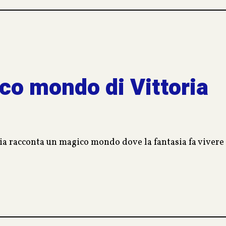
ico mondo di Vittoria
ia racconta un magico mondo dove la fantasia fa vivere