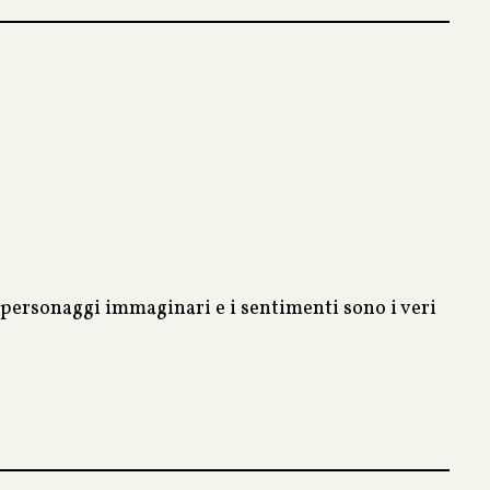
 personaggi immaginari e i sentimenti sono i veri