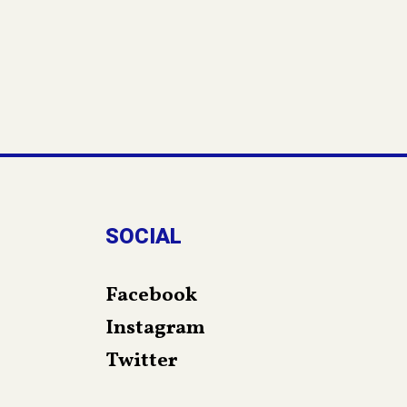
SOCIAL
Facebook
Instagram
Twitter